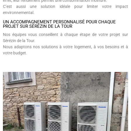
effet, leur rendement permet une consommation moindre.
C’est aussi une solution idéale pour limiter votre impact
environnemental.
UN ACCOMPAGNEMENT PERSONNALISÉ POUR CHAQUE
PROJET SUR SÉRÉZIN DE LA TOUR
Nos équipes vous conseillent à chaque étape de votre projet sur
Sérézin de la Tour.
Nous adaptons nos solutions à votre logement, à vos besoins et à
votre budget.