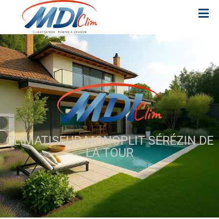
CLIMATISEUR MONOPLIT SÉRÉZIN DE
LA TOUR