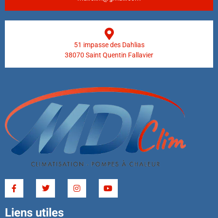
51 impasse des Dahlias
38070 Saint Quentin Fallavier
Liens utiles