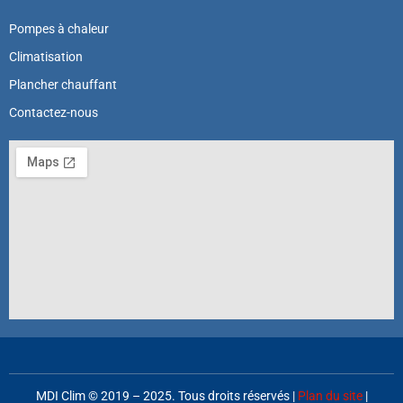
Pompes à chaleur
Climatisation
Plancher chauffant
Contactez-nous
MDI Clim © 2019 – 2025. Tous droits réservés |
Plan du site
|