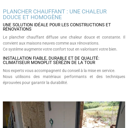
PLANCHER CHAUFFANT : UNE CHALEUR
DOUCE ET HOMOGÈNE
UNE SOLUTION IDÉALE POUR LES CONSTRUCTIONS ET
RÉNOVATIONS
Le plancher chauffant diffuse une chaleur douce et constante. Il
convient aux maisons neuves comme aux rénovations.
Ce système augmente votre confort tout en valorisant votre bien.
INSTALLATION FIABLE, DURABLE ET DE QUALITÉ:
CLIMATISEUR MONOPLIT SÉRÉZIN DE LA TOUR
Nos experts vous accompagnent du conseil à la mise en service.
Nous utilisons des matériaux performants et des techniques
éprouvées pour garantir la durabilité.