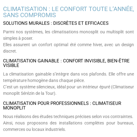
CLIMATISATION : LE CONFORT TOUTE L’ANNÉE,
SANS COMPROMIS
SOLUTIONS MURALES : DISCRÈTES ET EFFICACES
Parmi nos systèmes, les climatisations monosplit ou multisplit sont
simples à poser.
Elles assurent un confort optimal été comme hiver, avec un design
discret.
CLIMATISATION GAINABLE : CONFORT INVISIBLE, BIEN-ÊTRE
VISIBLE
La climatisation gainable s’intègre dans vos plafonds. Elle offre une
température homogène dans chaque pièce.
C’est un système silencieux, idéal pour un intérieur épuré (Climatiseur
monoplit Sérézin de la Tour).
CLIMATISATION POUR PROFESSIONNELS : CLIMATISEUR
MONOPLIT
Nous réalisons des études techniques précises selon vos contraintes.
Ainsi, nous proposons des installations complètes pour bureaux,
commerces ou locaux industriels.